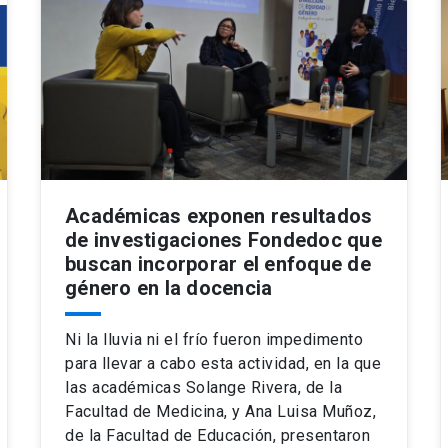
Académicas exponen resultados
de investigaciones Fondedoc que
buscan incorporar el enfoque de
género en la docencia
Ni la lluvia ni el frío fueron impedimento
para llevar a cabo esta actividad, en la que
las académicas Solange Rivera, de la
Facultad de Medicina, y Ana Luisa Muñoz,
de la Facultad de Educación, presentaron