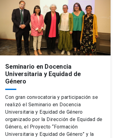
Seminario en Docencia
Universitaria y Equidad de
Género
Con gran convocatoria y participación se
realizó el Seminario en Docencia
Universitaria y Equidad de Género
organizado por la Dirección de Equidad de
Género, el Proyecto “Formación
Universitaria y Equidad de Género” y la