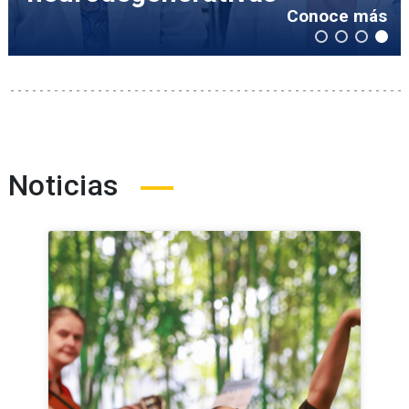
Conoce más
Noticias