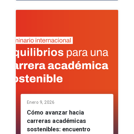
Enero 9, 2026
Cómo avanzar hacia
carreras académicas
sostenibles: encuentro