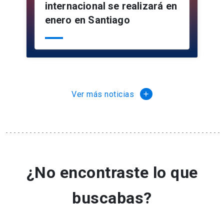
internacional se realizará en
enero en Santiago
Ver más noticias
¿No encontraste lo que
buscabas?