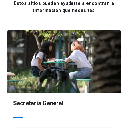
Estos sitios pueden ayudarte a encontrar la
información que necesitas
Secretaria General