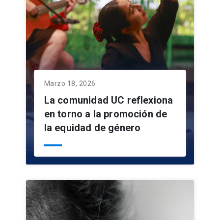
Marzo 18, 2026
La comunidad UC reflexiona
en torno a la promoción de
la equidad de género