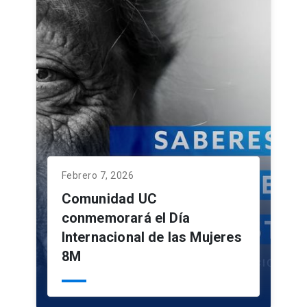
Febrero 7, 2026
Comunidad UC
conmemorará el Día
Internacional de las Mujeres
8M