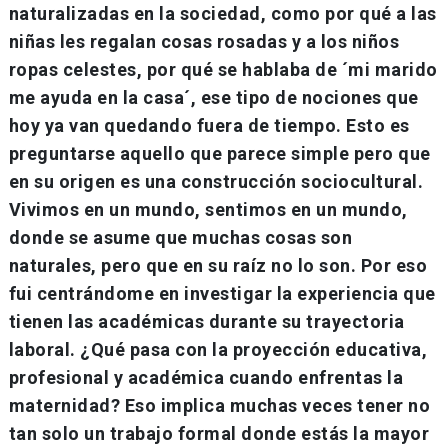
naturalizadas en la sociedad, como por qué a las
niñas les regalan cosas rosadas y a los niños
ropas celestes, por qué se hablaba de ´mi marido
me ayuda en la casa´, ese tipo de nociones que
hoy ya van quedando fuera de tiempo. Esto es
preguntarse aquello que parece simple pero que
en su origen es una construcción sociocultural.
Vivimos en un mundo, sentimos en un mundo,
donde se asume que muchas cosas son
naturales, pero que en su raíz no lo son. Por eso
fui centrándome en investigar la experiencia que
tienen las académicas durante su trayectoria
laboral. ¿Qué pasa con la proyección educativa,
profesional y académica cuando enfrentas la
maternidad? Eso implica muchas veces tener no
tan solo un trabajo formal donde estás la mayor