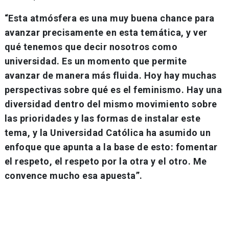
“Esta atmósfera es una muy buena chance para
avanzar precisamente en esta temática, y ver
qué tenemos que decir nosotros como
universidad. Es un momento que permite
avanzar de manera más fluida. Hoy hay muchas
perspectivas sobre qué es el feminismo. Hay una
diversidad dentro del mismo movimiento sobre
las prioridades y las formas de instalar este
tema, y la Universidad Católica ha asumido un
enfoque que apunta a la base de esto: fomentar
el respeto, el respeto por la otra y el otro. Me
convence mucho esa apuesta”.