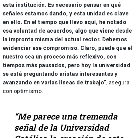
esta institución. Es necesario pensar en qué
señales estamos dando, y esta unidad es clave
en ello. En el tiempo que llevo aquí, he notado
esa voluntad de acuerdos, algo que viene desde
la impronta misma del actual rector. Debemos
evidenciar ese compromiso. Claro, puede que el
nuestro sea un proceso más reflexivo, con
tiempos más pausados, pero hoy la universidad
se está preguntando aristas interesantes y
avanzando en varias líneas de trabajo”
, asegura
con optimismo.
“Me parece una tremenda
señal de la Universidad