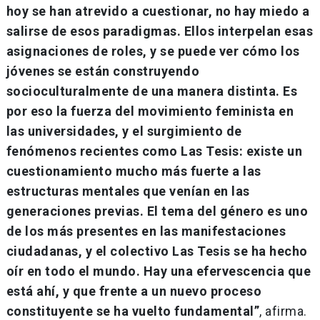
hoy se han atrevido a cuestionar, no hay miedo a
salirse de esos paradigmas. Ellos interpelan esas
asignaciones de roles, y se puede ver cómo los
jóvenes se están construyendo
socioculturalmente de una manera distinta. Es
por eso la fuerza del movimiento feminista en
las universidades, y el surgimiento de
fenómenos recientes como Las Tesis: existe un
cuestionamiento mucho más fuerte a las
estructuras mentales que venían en las
generaciones previas. El tema del género es uno
de los más presentes en las manifestaciones
ciudadanas, y el colectivo Las Tesis se ha hecho
oír en todo el mundo. Hay una efervescencia que
está ahí, y que frente a un nuevo proceso
constituyente se ha vuelto fundamental”
, afirma.