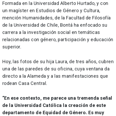
Formada en la Universidad Alberto Hurtado, y con
un magíster en Estudios de Género y Cultura,
mención Humanidades, de la Facultad de Filosofía
de la Universidad de Chile, Bontá ha enfocado su
carrera a la investigación social en temáticas
relacionadas con género, participación y educación
superior.
Hoy, las fotos de su hija Laura, de tres años, cubren
una de las paredes de su oficina, cuya ventana da
directo a la Alameda y a las manifestaciones que
rodean Casa Central.
“En ese contexto, me parece una tremenda señal
de la Universidad Católica la creación de este
departamento de Equidad de Género. Es muy