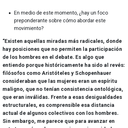
En medio de este momento, ¿hay un foco
preponderante sobre cómo abordar este
movimiento?
“Existen aquellas miradas más radicales, donde
hay posiciones que no permiten la participación
de los hombres en el debate. Es algo que
entiendo porque históricamente ha sido al revés:
filósofos como Aristóteles y Schopenhauer
consideraban que las mujeres eran un espíritu
maligno, que no tenían consistencia ontológica,
que eran inválidas. Frente a esas desigualdades
estructurales, es comprensible esa distancia
actual de algunos colectivos con los hombres.
Sin embargo, me parece que para avanzar en