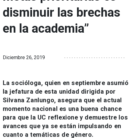
disminuir las brechas
en la academia”
Diciembre 26, 2019
La socióloga, quien en septiembre asumió
la jefatura de esta unidad dirigida por
Silvana Zanlungo, asegura que el actual
momento nacional es una buena chance
para que la UC reflexione y demuestre los
avances que ya se están impulsando en
cuanto a temáticas de género.