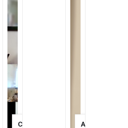
Ciclo
Académica