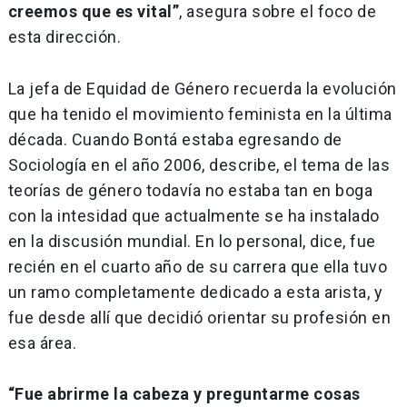
creemos que es vital”
, asegura sobre el foco de
esta dirección.
La jefa de Equidad de Género recuerda la evolución
que ha tenido el movimiento feminista en la última
década. Cuando Bontá estaba egresando de
Sociología en el año 2006, describe, el tema de las
teorías de género todavía no estaba tan en boga
con la intesidad que actualmente se ha instalado
en la discusión mundial. En lo personal, dice, fue
recién en el cuarto año de su carrera que ella tuvo
un ramo completamente dedicado a esta arista, y
fue desde allí que decidió orientar su profesión en
esa área.
“Fue abrirme la cabeza y preguntarme cosas