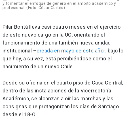
y fomentar el enfoque de género en el ámbito académico y
profesional. (Foto: César Cortés)
Pilar Bontá lleva casi cuatro meses en el ejercicio
de este nuevo cargo en la UC, orientando el
funcionamiento de una también nueva unidad
institucional –
creada en mayo de este año
-, bajo lo
que hoy, a su vez, está percibiéndose como el
nacimiento de un nuevo Chile.
Desde su oficina en el cuarto piso de Casa Central,
dentro de las instalaciones de la Vicerrectoría
Académica, se alcanzan a oír las marchas y las
consignas que protagonizan los días de Santiago
desde el 18-O.