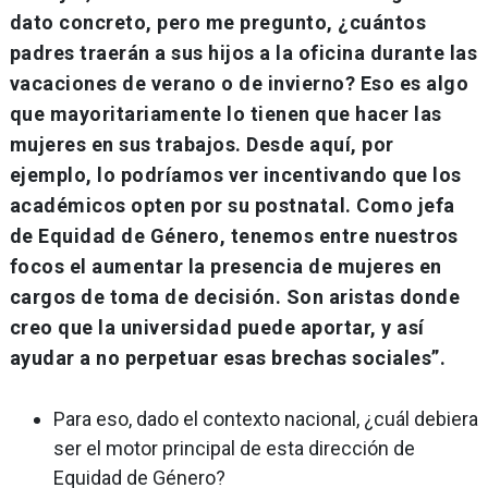
dato concreto, pero me pregunto, ¿cuántos
padres traerán a sus hijos a la oficina durante las
vacaciones de verano o de invierno? Eso es algo
que mayoritariamente lo tienen que hacer las
mujeres en sus trabajos. Desde aquí, por
ejemplo, lo podríamos ver incentivando que los
académicos opten por su postnatal. Como jefa
de Equidad de Género, tenemos entre nuestros
focos el aumentar la presencia de mujeres en
cargos de toma de decisión. Son aristas donde
creo que la universidad puede aportar, y así
ayudar a no perpetuar esas brechas sociales”.
Para eso, dado el contexto nacional, ¿cuál debiera
ser el motor principal de esta dirección de
Equidad de Género?