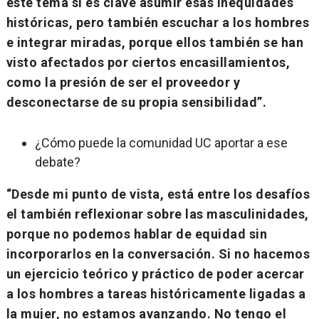
este tema sí es clave asumir esas inequidades
históricas, pero también escuchar a los hombres
e integrar miradas, porque ellos también se han
visto afectados por ciertos encasillamientos,
como la presión de ser el proveedor y
desconectarse de su propia sensibilidad”.
¿Cómo puede la comunidad UC aportar a ese
debate?
“Desde mi punto de vista, está entre los desafíos
el también reflexionar sobre las masculinidades,
porque no podemos hablar de equidad sin
incorporarlos en la conversación. Si no hacemos
un ejercicio teórico y práctico de poder acercar
a los hombres a tareas históricamente ligadas a
la mujer, no estamos avanzando. No tengo el