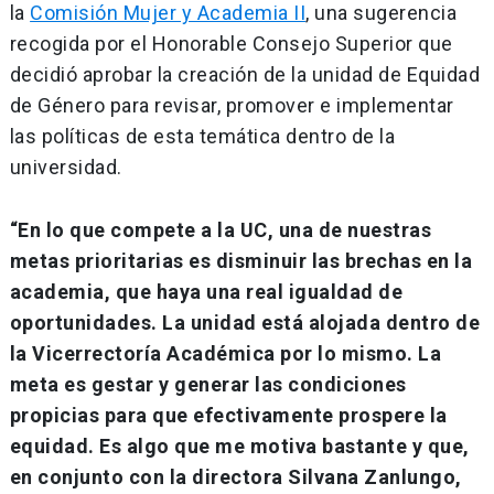
la
Comisión Mujer y Academia II
, una sugerencia
recogida por el Honorable Consejo Superior que
decidió aprobar la creación de la unidad de Equidad
de Género para revisar, promover e implementar
las políticas de esta temática dentro de la
universidad.
“En lo que compete a la UC, una de nuestras
metas prioritarias es disminuir las brechas en la
academia, que haya una real igualdad de
oportunidades. La unidad está alojada dentro de
la Vicerrectoría Académica por lo mismo. La
meta es gestar y generar las condiciones
propicias para que efectivamente prospere la
equidad. Es algo que me motiva bastante y que,
en conjunto con la directora Silvana Zanlungo,