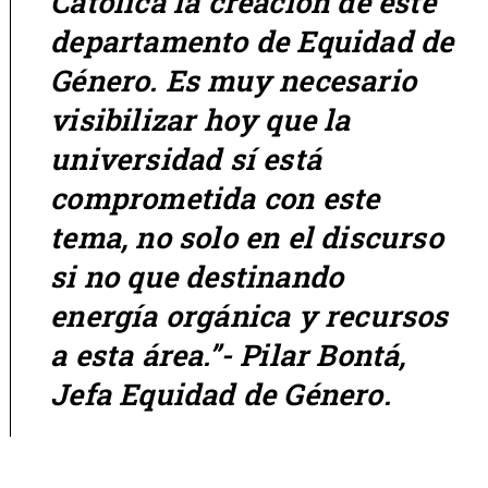
Católica la creación de este
departamento de Equidad de
Género. Es muy necesario
visibilizar hoy que la
universidad sí está
comprometida con este
tema, no solo en el discurso
si no que destinando
energía orgánica y recursos
a esta área.”- Pilar Bontá,
Jefa Equidad de Género.