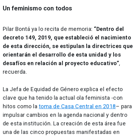
Un feminismo con todos
Pilar Bontá ya lo recita de memoria:
“Dentro del
decreto 149, 2019, que estableció el nacimiento
de esta dirección, se estipulan la directrices que
orientarán el desarrollo de esta unidad y los
desafíos en relación al proyecto educativo”
,
recuerda.
La Jefa de Equidad de Género explica el efecto
clave que ha tenido la actual ola feminista -con
hitos como la
toma de Casa Central en 2018
– para
impulsar cambios en la agenda nacional y dentro
de esta institución. La creación de esta área fue
una de las cinco propuestas manifestadas en