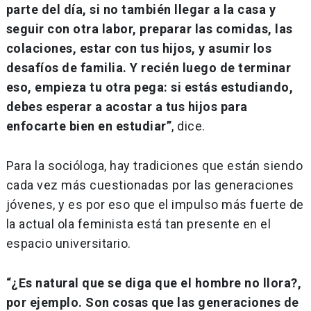
parte del día, si no también llegar a la casa y
seguir con otra labor, preparar las comidas, las
colaciones, estar con tus hijos, y asumir los
desafíos de familia. Y recién luego de terminar
eso, empieza tu otra pega: si estás estudiando,
debes esperar a acostar a tus hijos para
enfocarte bien en estudiar”
, dice.
Para la socióloga, hay tradiciones que están siendo
cada vez más cuestionadas por las generaciones
jóvenes, y es por eso que el impulso más fuerte de
la actual ola feminista está tan presente en el
espacio universitario.
“¿Es natural que se diga que el hombre no llora?,
por ejemplo. Son cosas que las generaciones de