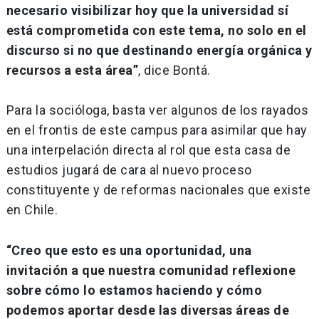
necesario visibilizar hoy que la universidad sí
está comprometida con este tema, no solo en el
discurso si no que destinando energía orgánica y
recursos a esta área”
, dice Bontá.
Para la socióloga, basta ver algunos de los rayados
en el frontis de este campus para asimilar que hay
una interpelación directa al rol que esta casa de
estudios jugará de cara al nuevo proceso
constituyente y de reformas nacionales que existe
en Chile.
“Creo que esto es una oportunidad, una
invitación a que nuestra comunidad reflexione
sobre cómo lo estamos haciendo y cómo
podemos aportar desde las diversas áreas de