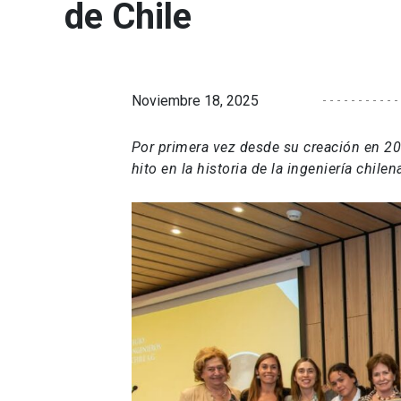
de Chile
Noviembre 18, 2025
Por primera vez desde su creación en 20
hito en la historia de la ingeniería chilen