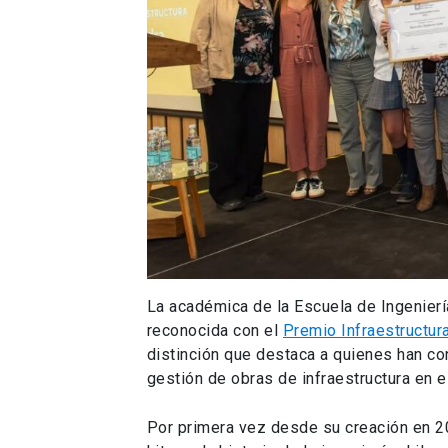
La académica de la Escuela de Ingenierí
reconocida con el
Premio Infraestructur
distinción que destaca a quienes han con
gestión de obras de infraestructura en el
Por primera vez desde su creación en 2