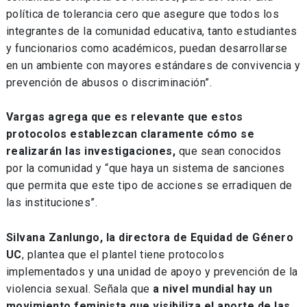
política de tolerancia cero que asegure que todos los
integrantes de la comunidad educativa, tanto estudiantes
y funcionarios como académicos, puedan desarrollarse
en un ambiente con mayores estándares de convivencia y
prevención de abusos o discriminación”.
Vargas agrega que es relevante que estos
protocolos establezcan claramente cómo se
realizarán las investigaciones,
que sean conocidos
por la comunidad y “que haya un sistema de sanciones
que permita que este tipo de acciones se erradiquen de
las instituciones”.
Silvana Zanlungo, la directora de Equidad de Género
UC
, plantea que el plantel tiene protocolos
implementados y una unidad de apoyo y prevención de la
violencia sexual. Señala que
a nivel mundial hay un
movimiento feminista que visibiliza el aporte de las