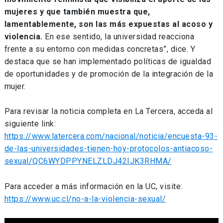
mujeres y que también muestra que,
lamentablemente, son las más expuestas al acoso y
violencia.
En ese sentido, la universidad reacciona
frente a su entorno con medidas concretas”, dice. Y
destaca que se han implementado políticas de igualdad
de oportunidades y de promoción de la integración de la
mujer.
Para revisar la noticia completa en La Tercera, acceda al
siguiente link:
https://www.latercera.com/nacional/noticia/encuesta-93-
de-las-universidades-tienen-hoy-protocolos-antiacoso-
sexual/QC6WYDPPYNELZLDJ42IJK3RHMA/
Para acceder a más información en la UC, visite:
https://www.uc.cl/no-a-la-violencia-sexual/