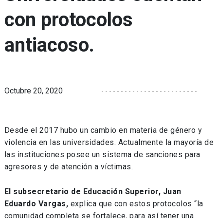
con protocolos
antiacoso.
Octubre 20, 2020
Desde el 2017 hubo un cambio en materia de género y
violencia en las universidades. Actualmente la mayoría de
las instituciones posee un sistema de sanciones para
agresores y de atención a víctimas.
El subsecretario de Educación Superior, Juan
Eduardo Vargas,
explica que con estos protocolos “la
comunidad completa se fortalece, para así tener una