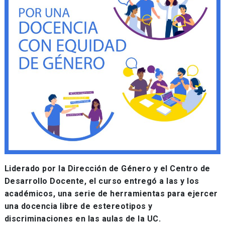
Liderado por la Dirección de Género y el Centro de
Desarrollo Docente, el curso entregó a las y los
académicos, una serie de herramientas para ejercer
una docencia libre de estereotipos y
discriminaciones en las aulas de la UC.