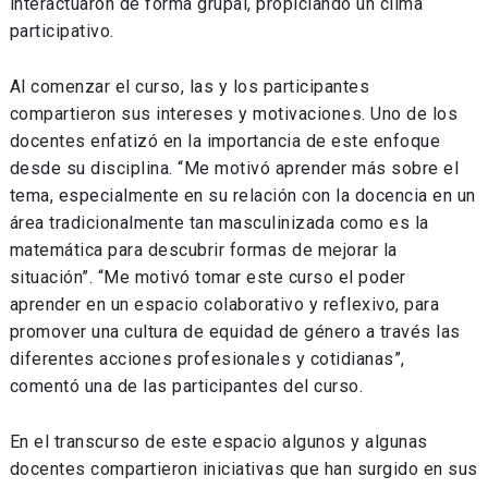
interactuaron de forma grupal, propiciando un clima
participativo.
Al comenzar el curso, las y los participantes
compartieron sus intereses y motivaciones. Uno de los
docentes enfatizó en la importancia de este enfoque
desde su disciplina. “Me motivó aprender más sobre el
tema, especialmente en su relación con la docencia en un
área tradicionalmente tan masculinizada como es la
matemática para descubrir formas de mejorar la
situación”. “Me motivó tomar este curso el poder
aprender en un espacio colaborativo y reflexivo, para
promover una cultura de equidad de género a través las
diferentes acciones profesionales y cotidianas”,
comentó una de las participantes del curso.
En el transcurso de este espacio algunos y algunas
docentes compartieron iniciativas que han surgido en sus