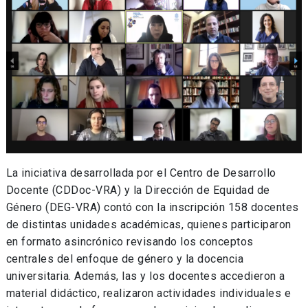
La iniciativa desarrollada por el Centro de Desarrollo
Docente (CDDoc-VRA) y la Dirección de Equidad de
Género (DEG-VRA) contó con la inscripción 158 docentes
de distintas unidades académicas, quienes participaron
en formato asincrónico revisando los conceptos
centrales del enfoque de género y la docencia
universitaria. Además, las y los docentes accedieron a
material didáctico, realizaron actividades individuales e