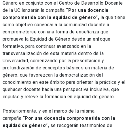
Género en conjunto con el Centro de Desarrollo Docente
de la UC lanzarán la campaña
“Por una docencia
comprometida con la equidad de género”,
la que tiene
como objetivo convocar a la comunidad docente a
comprometerse con una forma de enseñanza que
promueva la Equidad de Género desde un enfoque
formativo, para continuar avanzando en la
transversalización de esta materia dentro de la
Universidad, comenzando por la presentación y
profundización de conceptos básicos en materia de
género, que favorezcan la democratización del
conocimiento en este ámbito para orientar la práctica y el
quehacer docente hacia una perspectiva inclusiva, que
impulse y releve la formación en equidad de género.
Posteriormente, y en el marco de la misma
campaña
“Por una docencia comprometida con la
equidad de género”,
se recogerán testimonios de