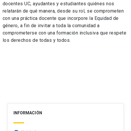
docentes UC, ayudantes y estudiantes quiénes nos
relatarán de qué manera, desde su rol, se comprometen
con una práctica docente que incorpore la Equidad de
género, a fin de invitar a toda la comunidad a
comprometerse con una formación inclusiva que respete
los derechos de todas y todos.
Navegación
de
entradas
INFORMACIÓN