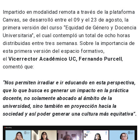
Impartido en modalidad remota a través de la plataforma
Canvas, se desarrolló entre el 09 y el 23 de agosto, la
primera versión del curso “Equidad de Género y Docencia
Universitaria”, el cual contempló un total de ocho horas
distribuidas entre tres semanas. Sobre la importancia de
esta primera versión del espacio formativo,
el
Vicerrector Académico UC, Fernando Purcell
,
comentó que:
“Nos permiten irradiar e ir educando en esta perspectiva,
que lo que busca es generar un impacto en la práctica
docente, no solamente abocado al ámbito de la
universidad, sino también en proyección hacia la
sociedad y así poder generar una cultura más equitativa”.