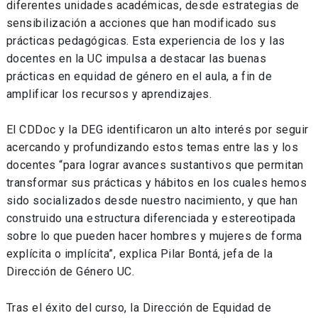
diferentes unidades académicas, desde estrategias de
sensibilización a acciones que han modificado sus
prácticas pedagógicas. Esta experiencia de los y las
docentes en la UC impulsa a destacar las buenas
prácticas en equidad de género en el aula, a fin de
amplificar los recursos y aprendizajes.
El CDDoc y la DEG identificaron un alto interés por seguir
acercando y profundizando estos temas entre las y los
docentes “para lograr avances sustantivos que permitan
transformar sus prácticas y hábitos en los cuales hemos
sido socializados desde nuestro nacimiento, y que han
construido una estructura diferenciada y estereotipada
sobre lo que pueden hacer hombres y mujeres de forma
explícita o implícita”, explica Pilar Bontá, jefa de la
Dirección de Género UC.
Tras el éxito del curso, la Dirección de Equidad de