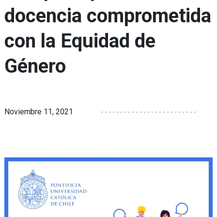
docencia comprometida
con la Equidad de
Género
Noviembre 11, 2021