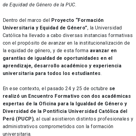
de Equidad de Género de la PUC.
Dentro del marco del
Proyecto “Formación
Universitaria y Equidad de Género”
, la Universidad
Católica ha llevado a cabo diversas instancias formativas
con el propósito de avanzar en la institucionalización de
la equidad de género, y de esta forma
avanzar en
garantías de igualdad de oportunidades en el
aprendizaje, desarrollo académico y experiencia
universitaria para todos los estudiantes
.
En ese contexto, el pasado 24 y 25 de octubre
se
realizó un Encuentro Formativo con dos académicas
expertas de la Oficina para la Igualdad de Género y
Diversidad de la Pontificia Universidad Católica del
Perú (PUCP)
, al cual asistieron distintos profesionales y
administrativos comprometidos con la formación
universitaria.