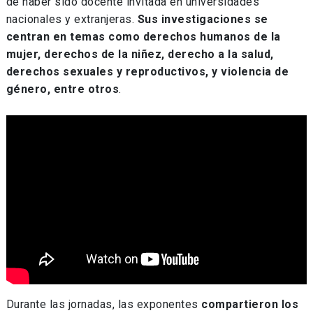
de haber sido docente invitada en universidades
nacionales y extranjeras.
Sus investigaciones se
centran en temas como derechos humanos de la
mujer, derechos de la niñez, derecho a la salud,
derechos sexuales y reproductivos, y violencia de
género, entre otros
.
Durante las jornadas, las exponentes
compartieron los