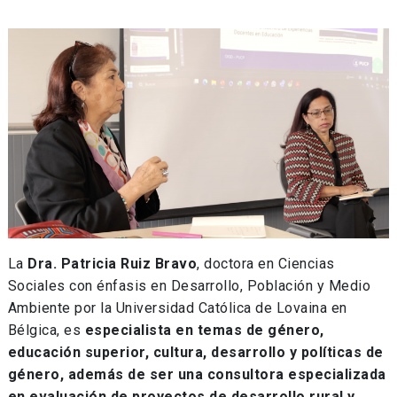
La
Dra. Patricia Ruiz Bravo
, doctora en Ciencias
Sociales con énfasis en Desarrollo, Población y Medio
Ambiente por la Universidad Católica de Lovaina en
Bélgica, es
especialista en temas de género,
educación superior, cultura, desarrollo y políticas de
género, además de ser una consultora especializada
en evaluación de proyectos de desarrollo rural y