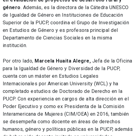
género
. Además, es la directora de la Cátedra UNESCO
de Igualdad de Género en Instituciones de Educación
Superior de la PUCP, coordina el Grupo de Investigación
en Estudios de Género y es profesora principal del
Departamento de Ciencias Sociales en la misma
institución.
Por otro lado,
Marcela Huaita Alegre,
Jefa de la Oficina
para la Igualdad de Género y Diversidad de la PUCP,
cuenta con un máster en Estudios Legales
Internacionales por American University (WCL) y ha
completado estudios de Doctorado de Derecho en la
PUCP. Con experiencia en cargos de alta dirección en el
Poder Ejecutivo y como ex Presidenta de la Comisión
Interamericana de Mujeres (CIM/OEA) en 2016, también
se desempeña como docente en áreas de derechos
humanos, género y políticas públicas en la PUCP, además