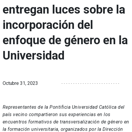
entregan luces sobre la
incorporación del
enfoque de género en la
Universidad
Octubre 31, 2023
Representantes de la Pontificia Universidad Católica del
país vecino compartieron sus experiencias en los
encuentros formativos de transversalización de género en
la formación universitaria, organizados por la Dirección