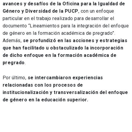
avances y desafíos de la Oficina para la Igualdad de
Género y Diversidad de la PUCP
, con un enfoque
particular en el trabajo realizado para desarrollar el
documento “Lineamientos para la integración del enfoque
de género en la formación académica de pregrado”.
Además,
se profundizó en las acciones y estrategias
que han facilitado u obstaculizado la incorporación
de dicho enfoque en la formación académica de
pregrado
.
Por último,
se intercambiaron experiencias
relacionadas con los procesos de
institucionalización y transversalización del enfoque
de género en la educación superior.
Navegación
de
entradas