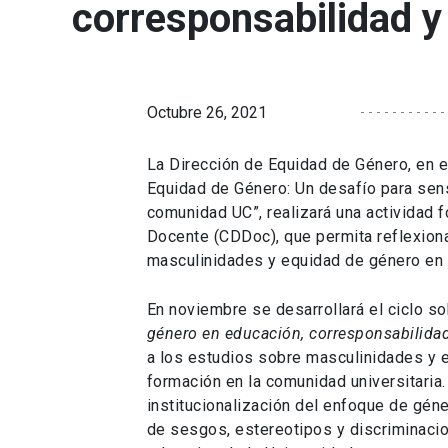
corresponsabilidad y
Octubre 26, 2021
La Dirección de Equidad de Género, en 
Equidad de Género: Un desafío para sensi
comunidad UC”, realizará una actividad f
Docente (CDDoc), que permita reflexiona
masculinidades y equidad de género en 
En noviembre se desarrollará el ciclo s
género en educación, corresponsabilidad
a los estudios sobre masculinidades y e
formación en la comunidad universitaria.
institucionalización del enfoque de géne
de sesgos, estereotipos y discriminacio