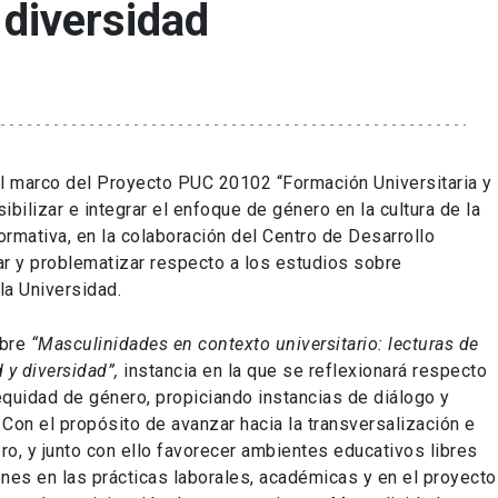
 diversidad
el marco del Proyecto PUC 20102 “Formación Universitaria y
bilizar e integrar el enfoque de género en la cultura de la
ormativa, en la colaboración del Centro de Desarrollo
r y problematizar respecto a los estudios sobre
la Universidad.
obre
“Masculinidades en contexto universitario: lecturas de
 y diversidad”,
instancia en la que se reflexionará respecto
quidad de género, propiciando instancias de diálogo y
 Con el propósito de avanzar hacia la transversalización e
ro, y junto con ello favorecer ambientes educativos libres
nes en las prácticas laborales, académicas y en el proyecto